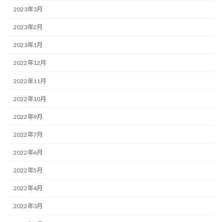
2023年3月
2023年2月
2023年1月
2022年12月
2022年11月
2022年10月
2022年9月
2022年7月
2022年6月
2022年5月
2022年4月
2022年3月