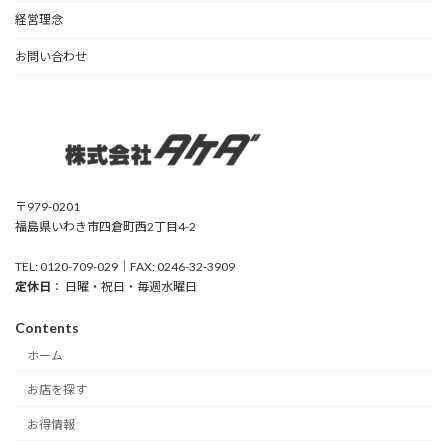
経営理念
お問い合わせ
〒979-0201
福島県いわき市四倉町西2丁目4-2
TEL: 0120-709-029｜FAX: 0246-32-3909
定休日
： 日曜・祝日・毎週水曜日
Contents
ホーム
お店を探す
お得情報