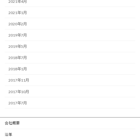
2021年4月
2021年1月
2020年2月
2019年7月
2019年5月
2018年7月
2018年1月
2017年11月
2017年10月
2017年7月
会社概要
沿革