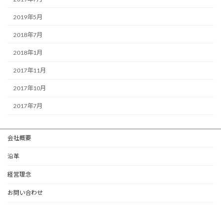
2019年5月
2018年7月
2018年1月
2017年11月
2017年10月
2017年7月
会社概要
沿革
経営理念
お問い合わせ