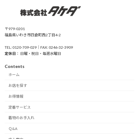
〒979-0201
福島県いわき市四倉町西2丁目4-2
TEL: 0120-709-029｜FAX: 0246-32-3909
定休日
： 日曜・祝日・毎週水曜日
Contents
ホーム
お店を探す
お得情報
定番サービス
着物のお手入れ
Ｑ&A