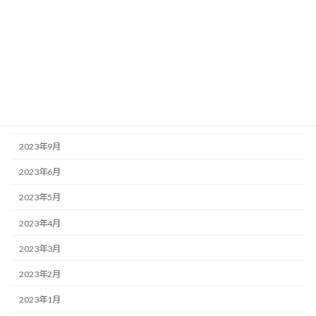
2024年4月
2024年3月
2024年2月
2023年12月
2023年11月
2023年9月
2023年6月
2023年5月
2023年4月
2023年3月
2023年2月
2023年1月