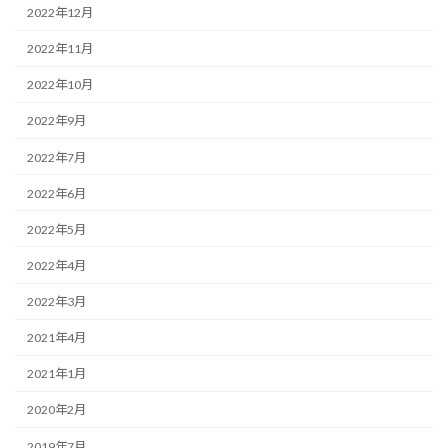
2022年12月
2022年11月
2022年10月
2022年9月
2022年7月
2022年6月
2022年5月
2022年4月
2022年3月
2021年4月
2021年1月
2020年2月
2019年7月