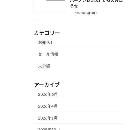
パークいわき店」からのお知
らせ
2025年6月28日
カテゴリー
お知らせ
セール情報
未分類
アーカイブ
2026年6月
2026年4月
2026年1月
2025年12月