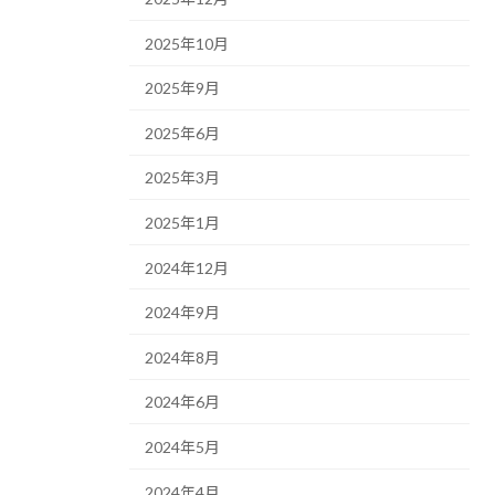
2025年10月
2025年9月
2025年6月
2025年3月
2025年1月
2024年12月
2024年9月
2024年8月
2024年6月
2024年5月
2024年4月