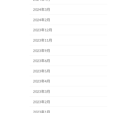
2024年3月
2024年2月
2023年12月
2023年11月
2023年9月
2023年6月
2023年5月
2023年4月
2023年3月
2023年2月
2023年1月