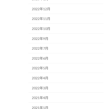
2022年12月
2022年11月
2022年10月
2022年9月
2022年7月
2022年6月
2022年5月
2022年4月
2022年3月
2021年4月
2021年1月