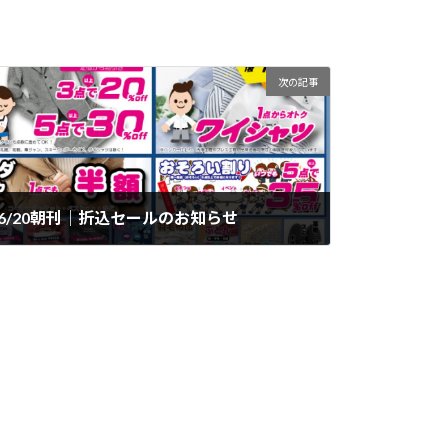
次の記事
6/20朝刊｜折込セールのお知らせ
2025年6月20日