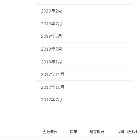
2020年2月
2019年7月
2019年5月
2018年7月
2018年1月
2017年11月
2017年10月
2017年7月
会社概要
沿革
経営理念
お問い合わせ