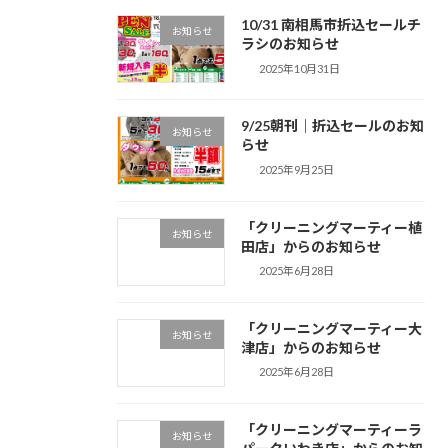
10/31 南相馬市折込セールチ
お知らせ
ラシのお知らせ
2025年10月31日
9/25朝刊｜折込セールのお知
お知らせ
らせ
2025年9月25日
「クリーニングマーティー植
お知らせ
田店」からのお知らせ
2025年6月28日
「クリーニングマーティー大
お知らせ
津店」からのお知らせ
2025年6月28日
「クリーニングマーティーラ
お知らせ