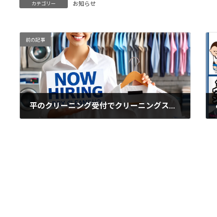
お知らせ
カテゴリー
前の記事
平のクリーニング受付でクリーニングスタッフ募集中
2025年1月28日