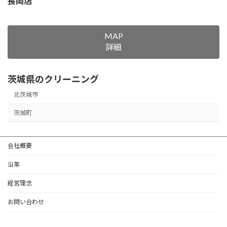
長岡店
MAP
詳細
茨城県のクリーニング
北茨城市
茨城町
会社概要
沿革
経営理念
お問い合わせ