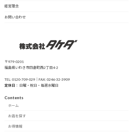
経営理念
お問い合わせ
〒979-0201
福島県いわき市四倉町西2丁目4-2
TEL: 0120-709-029｜FAX: 0246-32-3909
定休日
： 日曜・祝日・毎週水曜日
Contents
ホーム
お店を探す
お得情報